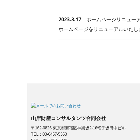
2023.3.17
ホームページリニュー
ホームページをリニューアルいたし
山岸財産コンサルタンツ合同会社
〒162-0825 東京都新宿区神楽坂2-16軽子坂田中ビル
TEL：03-6457-5353