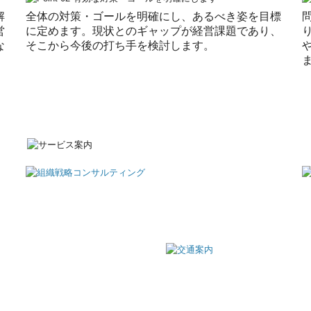
解
全体の対策・ゴールを明確にし、あるべき姿を目標
営
に定めます。現状とのギャップが経営課題であり、
な
そこから今後の打ち手を検討します。