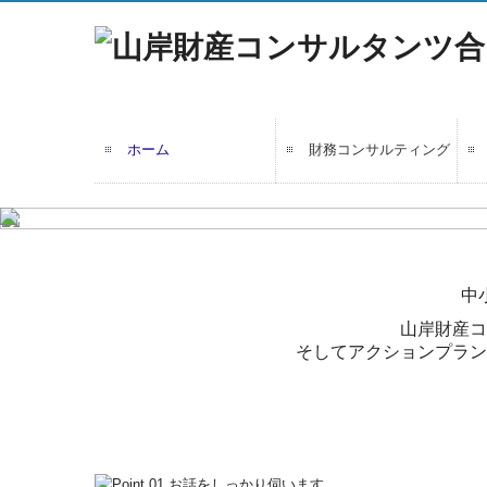
ホーム
財務コンサルティング
中
山岸財産コ
そしてアクションプラン