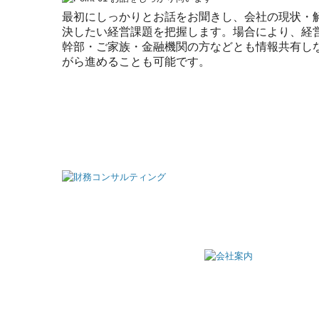
最初にしっかりとお話をお聞きし、会社の現状・
決したい経営課題を把握します。場合により、経
幹部・ご家族・金融機関の方などとも情報共有し
がら進めることも可能です。