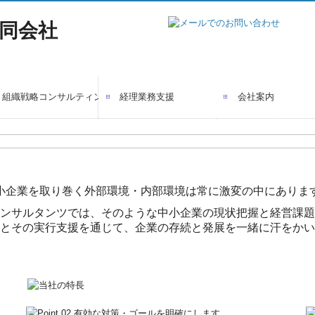
組織戦略コンサルティング
経理業務支援
会社案内
小企業を取り巻く外部環境・内部環境は常に激変の中にありま
ンサルタンツでは、そのような中小企業の現状把握と経営課題
とその実行支援を通じて、企業の存続と発展を一緒に汗をかい