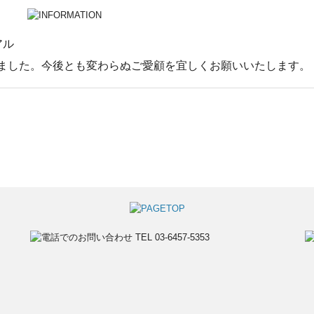
アル
ました。今後とも変わらぬご愛顧を宜しくお願いいたします。