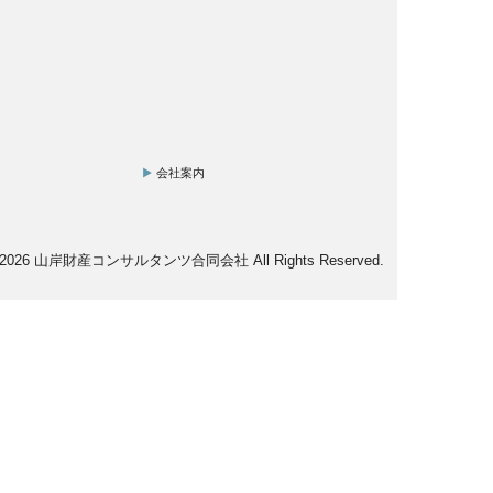
会社案内
023 - 2026 山岸財産コンサルタンツ合同会社 All Rights Reserved.