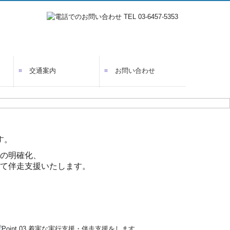
交通案内
お問い合わせ
プライバシーポリシー
す。
の明確化、
て伴走支援いたします。